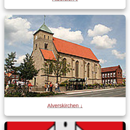
Alverskirchen ↓