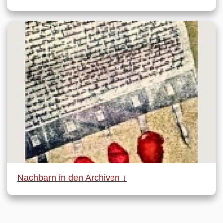
Nachbarn in den Archiven ↓