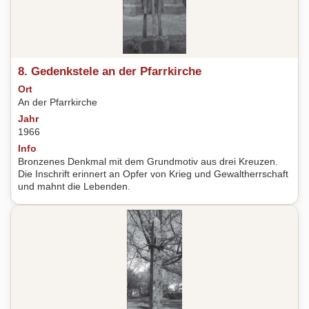
8. Gedenkstele an der Pfarrkirche
Ort
An der Pfarrkirche
Jahr
1966
Info
Bronzenes Denkmal mit dem Grundmotiv aus drei Kreuzen.
Die Inschrift erinnert an Opfer von Krieg und Gewaltherrschaft
und mahnt die Lebenden.