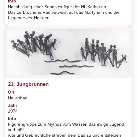
Info
Nachbildung einer Sandsteinfigur der Hl. Katharina.
Das zerbrochene Rad verweist auf das Martyrium und die
Legende der Heiligen.
21. Jungbrunnen
Ort
Hallenbad
Jahr
1974
Info
Figurengruppe zum Mythos vom Wasser, das ewige Jugend
verheißt.
Alte und Gebrechliche streben dem Bad zu und entsteigen