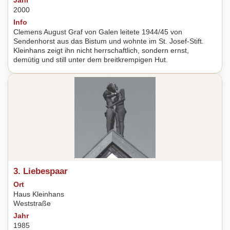
Jahr
2000
Info
Clemens August Graf von Galen leitete 1944/45 von
Sendenhorst aus das Bistum und wohnte im St. Josef-Stift.
Kleinhans zeigt ihn nicht herrschaftlich, sondern ernst,
demütig und still unter dem breitkrempigen Hut.
3. Liebespaar
Ort
Haus Kleinhans
Weststraße
Jahr
1985