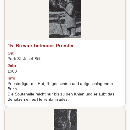
15. Brevier betender Priester
Ort
Park St. Josef-Stift
Jahr
1983
Info
Priesterfigur mit Hut, Regenschirm und aufgeschlagenem
Buch.
Die Soutanelle reicht nur bis zu den Knien und erlaubt das
Benutzen eines Herrenfahrrades.