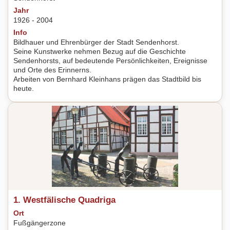
Jahr
1926 - 2004
Info
Bildhauer und Ehrenbürger der Stadt Sendenhorst.
Seine Kunstwerke nehmen Bezug auf die Geschichte
Sendenhorsts, auf bedeutende Persönlichkeiten, Ereignisse
und Orte des Erinnerns.
Arbeiten von Bernhard Kleinhans prägen das Stadtbild bis
heute.
1. Westfälische Quadriga
Ort
Fußgängerzone