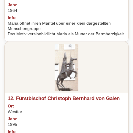
Jahr
1964
Info
Maria öffnet ihren Mantel über einer klein dargestellten
Menschengruppe.
Das Motiv versinnbildlicht Maria als Mutter der Barmherzigkeit.
12. Fürstbischof Christoph Bernhard von Galen
Ort
Westtor
Jahr
1995
Info