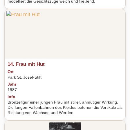
modelliert die Gesichtszüge weich und fließend.
14. Frau mit Hut
Ort
Park St. Josef-Stift
Jahr
1987
Info
Bronzefigur einer jungen Frau mit stiller, anmutiger Wirkung.
Die langen Faltenbahnen des Kleides betonen die Vertikale als
Richtung von Wachsen und Werden.