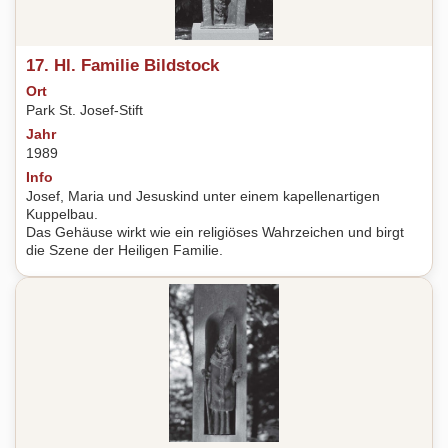
17. Hl. Familie Bildstock
Ort
Park St. Josef-Stift
Jahr
1989
Info
Josef, Maria und Jesuskind unter einem kapellenartigen
Kuppelbau.
Das Gehäuse wirkt wie ein religiöses Wahrzeichen und birgt
die Szene der Heiligen Familie.