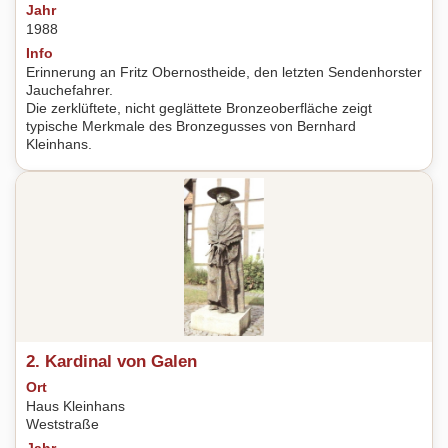
Jahr
1988
Info
Erinnerung an Fritz Obernostheide, den letzten Sendenhorster
Jauchefahrer.
Die zerklüftete, nicht geglättete Bronzeoberfläche zeigt
typische Merkmale des Bronzegusses von Bernhard
Kleinhans.
2. Kardinal von Galen
Ort
Haus Kleinhans
Weststraße