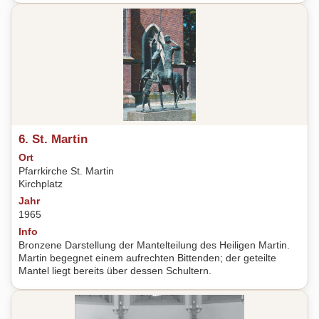
6. St. Martin
Ort
Pfarrkirche St. Martin
Kirchplatz
Jahr
1965
Info
Bronzene Darstellung der Mantelteilung des Heiligen Martin.
Martin begegnet einem aufrechten Bittenden; der geteilte
Mantel liegt bereits über dessen Schultern.