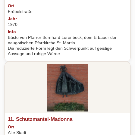
Ort
Fröbelstraße
Jahr
1970
Info
Büste von Pfarrer Bernhard Lorenbeck, dem Erbauer der
neugotischen Pfarrkirche St. Martin.
Die reduzierte Form legt den Schwerpunkt auf geistige
Aussage und ruhige Würde.
11. Schutzmantel-Madonna
Ort
Alte Stadt