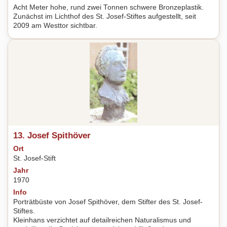
Acht Meter hohe, rund zwei Tonnen schwere Bronzeplastik.
Zunächst im Lichthof des St. Josef-Stiftes aufgestellt, seit
2009 am Westtor sichtbar.
13. Josef Spithöver
Ort
St. Josef-Stift
Jahr
1970
Info
Porträtbüste von Josef Spithöver, dem Stifter des St. Josef-
Stiftes.
Kleinhans verzichtet auf detailreichen Naturalismus und