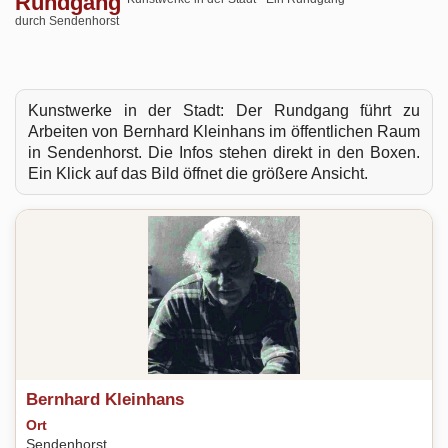
Rundgang
durch Sendenhorst
Kunstwerke in der Stadt: Der Rundgang führt zu
Arbeiten von Bernhard Kleinhans im öffentlichen Raum
in Sendenhorst. Die Infos stehen direkt in den Boxen.
Ein Klick auf das Bild öffnet die größere Ansicht.
Bernhard Kleinhans
Ort
Sendenhorst