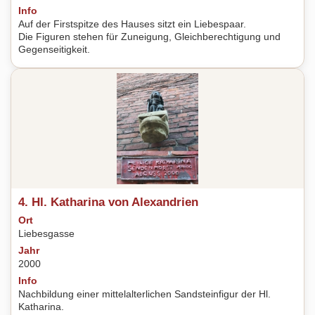
Info
Auf der Firstspitze des Hauses sitzt ein Liebespaar.
Die Figuren stehen für Zuneigung, Gleichberechtigung und
Gegenseitigkeit.
4. Hl. Katharina von Alexandrien
Ort
Liebesgasse
Jahr
2000
Info
Nachbildung einer mittelalterlichen Sandsteinfigur der Hl.
Katharina.