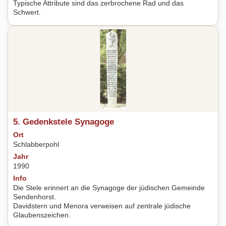
Typische Attribute sind das zerbrochene Rad und das
Schwert.
5. Gedenkstele Synagoge
Ort
Schlabberpohl
Jahr
1990
Info
Die Stele erinnert an die Synagoge der jüdischen Gemeinde
Sendenhorst.
Davidstern und Menora verweisen auf zentrale jüdische
Glaubenszeichen.