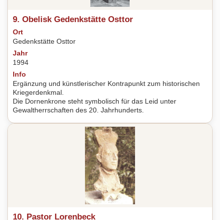
9. Obelisk Gedenkstätte Osttor
Ort
Gedenkstätte Osttor
Jahr
1994
Info
Ergänzung und künstlerischer Kontrapunkt zum historischen
Kriegerdenkmal.
Die Dornenkrone steht symbolisch für das Leid unter
Gewaltherrschaften des 20. Jahrhunderts.
10. Pastor Lorenbeck