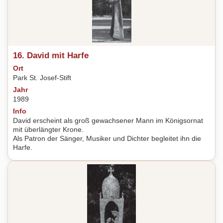
16. David mit Harfe
Ort
Park St. Josef-Stift
Jahr
1989
Info
David erscheint als groß gewachsener Mann im Königsornat
mit überlängter Krone.
Als Patron der Sänger, Musiker und Dichter begleitet ihn die
Harfe.