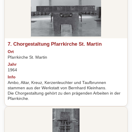
7. Chorgestaltung Pfarrkirche St. Martin
Ort
Pfarrkirche St. Martin
Jahr
1964
Info
Ambo, Altar, Kreuz, Kerzenleuchter und Taufbrunnen
stammen aus der Werkstatt von Bernhard Kleinhans.
Die Chorgestaltung gehört zu den prägenden Arbeiten in der
Pfarrkirche.