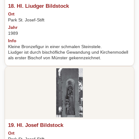
18. Hl. Liudger Bildstock
Ort
Park St. Josef-Stift
Jahr
1989
Info
Kleine Bronzefigur in einer schmalen Steinstele.
Liudger ist durch bischöfliche Gewandung und Kirchenmodell
als erster Bischof von Münster gekennzeichnet.
19. Hl. Josef Bildstock
Ort