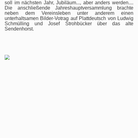
soll im nächsten Jahr, Jubiläum..., aber anders werden....
Die anschließende Jahreshauptversammlung brachte
neben dem Vereinsleben unter anderem einen
unterhaltsamen Bilder-Votrag auf Plattdeutsch von Ludwig
Schmülling und Josef Strohbücker über das alte
Sendenhorst.