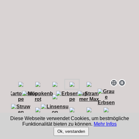
Diese Webseite verwendet Cookies, um bestmögliche
Funktionalität bieten zu können.
Mehr Infos
Ok, verstanden