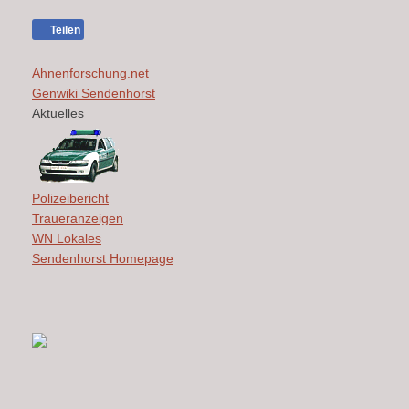
Teilen
Ahnenforschung.net
Genwiki Sendenhorst
Aktuelles
Polizeibericht
Traueranzeigen
WN Lokales
Sendenhorst Homepage