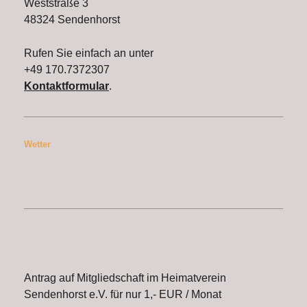
Weststraße 3
48324 Sendenhorst
Rufen Sie einfach an unter
+49 170.7372307
Kontaktformular
.
Wetter
Antrag auf Mitgliedschaft im Heimatverein
Sendenhorst e.V. für nur 1,- EUR / Monat