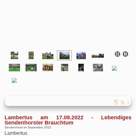
⇱
⇖
↑
Lambertus am 17.09.2022 - Lebendiges
Sendenhorster Brauchtum
Sendenhorst im September 2022
Lambertus