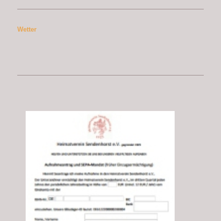
Wetter