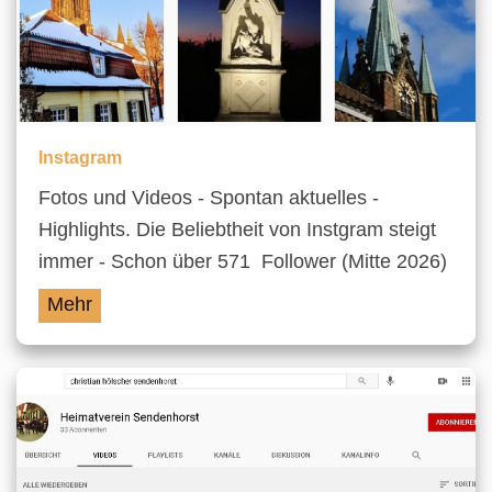
Instagram
Fotos und Videos - Spontan aktuelles -
Highlights. Die Beliebtheit von Instgram steigt
immer - Schon über 571 Follower (Mitte 2026)
Mehr