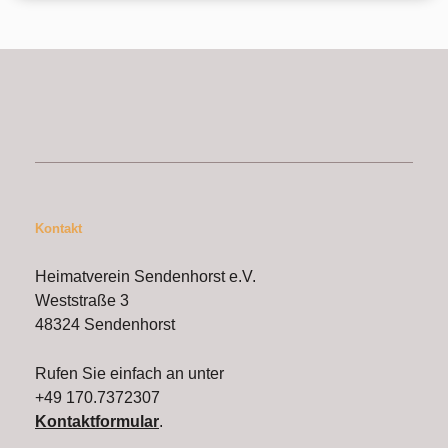
Kontakt
Heimatverein Sendenhorst e.V.
Weststraße 3
48324 Sendenhorst
Rufen Sie einfach an unter
+49 170.7372307
Kontaktformular
.