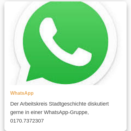
WhatsApp
Der Arbeitskreis Stadtgeschichte diskutiert
gerne in einer WhatsApp-Gruppe,
0170.7372307