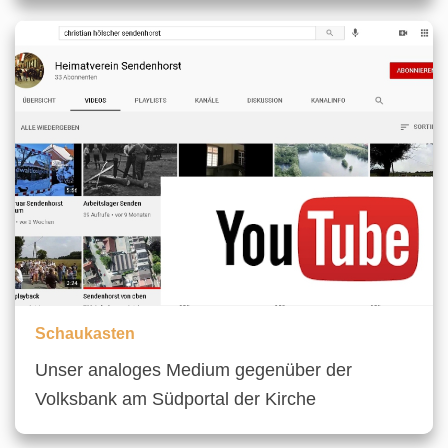
Schaukasten
Unser analoges Medium gegenüber der
Volksbank am Südportal der Kirche