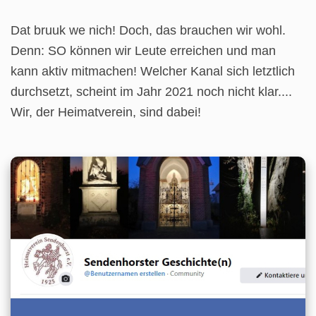
Dat bruuk we nich! Doch, das brauchen wir wohl.
Denn: SO können wir Leute erreichen und man
kann aktiv mitmachen! Welcher Kanal sich letztlich
durchsetzt, scheint im Jahr 2021 noch nicht klar....
Wir, der Heimatverein, sind dabei!