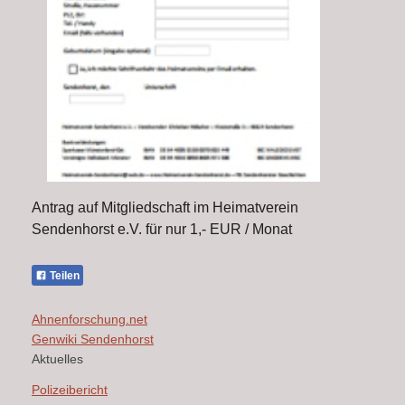
Antrag auf Mitgliedschaft im Heimatverein
Sendenhorst e.V. für nur 1,- EUR / Monat
Teilen
Ahnenforschung.net
Genwiki Sendenhorst
Aktuelles
Polizeibericht