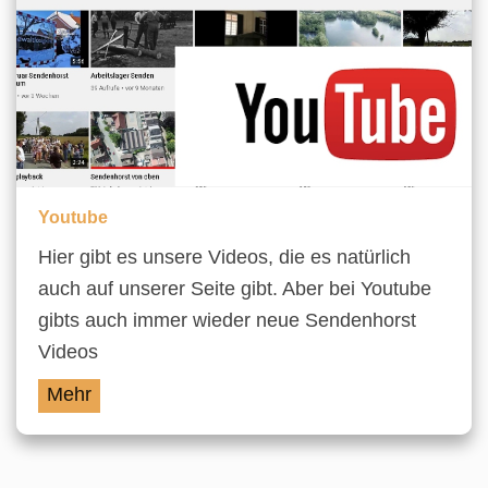
Youtube
Hier gibt es unsere Videos, die es natürlich
auch auf unserer Seite gibt. Aber bei Youtube
gibts auch immer wieder neue Sendenhorst
Videos
Mehr