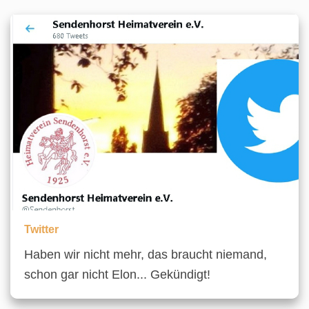
Twitter
Haben wir nicht mehr, das braucht niemand,
schon gar nicht Elon... Gekündigt!