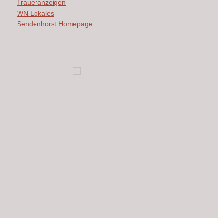
Traueranzeigen
WN Lokales
Sendenhorst Homepage