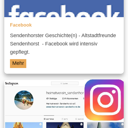
Facebook
Sendenhorster Geschichte(n) - Altstadtfreunde
Sendenhorst - Facebook wird intensiv
gepflegt.
Mehr