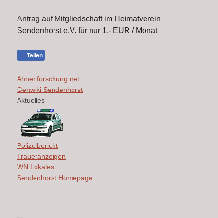
Antrag auf Mitgliedschaft im Heimatverein
Sendenhorst e.V. für nur 1,- EUR / Monat
Teilen
Ahnenforschung.net
Genwiki Sendenhorst
Aktuelles
Polizeibericht
Traueranzeigen
WN Lokales
Sendenhorst Homepage