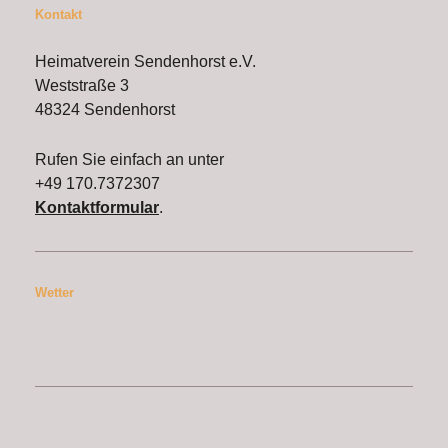
Kontakt
Heimatverein Sendenhorst e.V.
Weststraße 3
48324 Sendenhorst
Rufen Sie einfach an unter
+49 170.7372307
Kontaktformular
.
Wetter