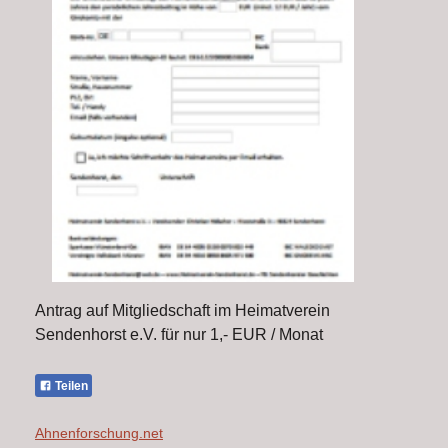
Antrag auf Mitgliedschaft im Heimatverein
Sendenhorst e.V. für nur 1,- EUR / Monat
Teilen
Ahnenforschung.net