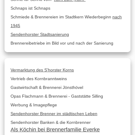
Schnaps ist Schnaps
Schmiede & Brennereien im Stadtkern Wiederbeginn
nach
1945
Sendenhorster Stadtsanierung
Brennereibetriebe im Bild vor und nach der Sanierung
Vermarktung des S'horster Korns
Vertrieb des Kornbranntweins
Gastwirtschaft & Brennerei Jönsthövel
Opas Flachmann & Brennerei - Gaststätte Silling
Werbung & Imagepflege
Sendenhorster Brenner im städtischen Leben
Sendenhorster Banken & die Kornbrenner
Als Köchin bei Brennerfamilie Everke