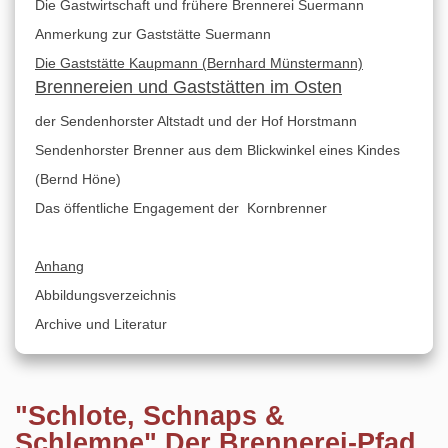
Die Gastwirtschaft und frühere Brennerei Suermann
Anmerkung zur Gaststätte Suermann
Die Gaststätte Kaupmann (Bernhard Münstermann)
Brennereien und Gaststätten im Osten
der Sendenhorster Altstadt und der Hof Horstmann
Sendenhorster Brenner aus dem Blickwinkel eines Kindes
(Bernd Höne)
Das öffentliche Engagement der Kornbrenner
Anhang
Abbildungsverzeichnis
Archive und Literatur
"Schlote, Schnaps &
Schlempe" Der Brennerei-Pfad