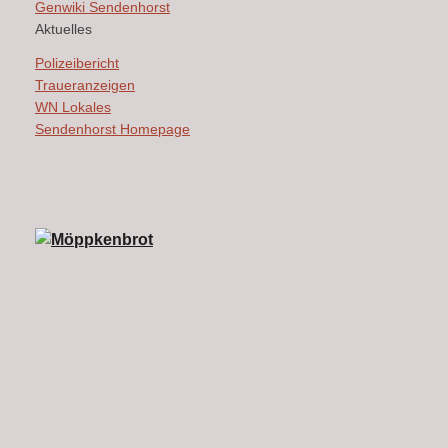
Genwiki Sendenhorst
Aktuelles
Polizeibericht
Traueranzeigen
WN Lokales
Sendenhorst Homepage