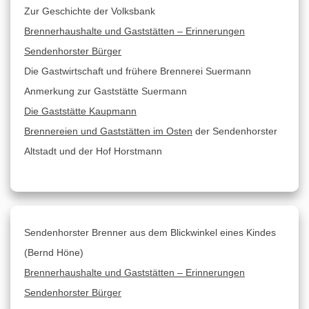
Zur Geschichte der Volksbank
Brennerhaushalte und Gaststätten – Erinnerungen
Sendenhorster Bürger
Die Gastwirtschaft und frühere Brennerei Suermann
Anmerkung zur Gaststätte Suermann
Die Gaststätte Kaupmann
Brennereien und Gaststätten im Osten
der Sendenhorster
Altstadt und der Hof Horstmann
Sendenhorster Brenner aus dem Blickwinkel eines Kindes
(Bernd Höne)
Brennerhaushalte und Gaststätten – Erinnerungen
Sendenhorster Bürger