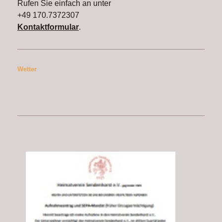
Rufen Sie einfach an unter
+49 170.7372307
Kontaktformular
.
Wetter