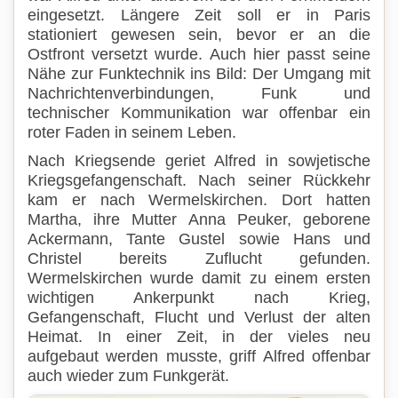
eingesetzt. Längere Zeit soll er in Paris
stationiert gewesen sein, bevor er an die
Ostfront versetzt wurde. Auch hier passt seine
Nähe zur Funktechnik ins Bild: Der Umgang mit
Nachrichtenverbindungen, Funk und
technischer Kommunikation war offenbar ein
roter Faden in seinem Leben.
Nach Kriegsende geriet Alfred in sowjetische
Kriegsgefangenschaft. Nach seiner Rückkehr
kam er nach Wermelskirchen. Dort hatten
Martha, ihre Mutter Anna Peuker, geborene
Ackermann, Tante Gustel sowie Hans und
Christel bereits Zuflucht gefunden.
Wermelskirchen wurde damit zu einem ersten
wichtigen Ankerpunkt nach Krieg,
Gefangenschaft, Flucht und Verlust der alten
Heimat. In einer Zeit, in der vieles neu
aufgebaut werden musste, griff Alfred offenbar
auch wieder zum Funkgerät.