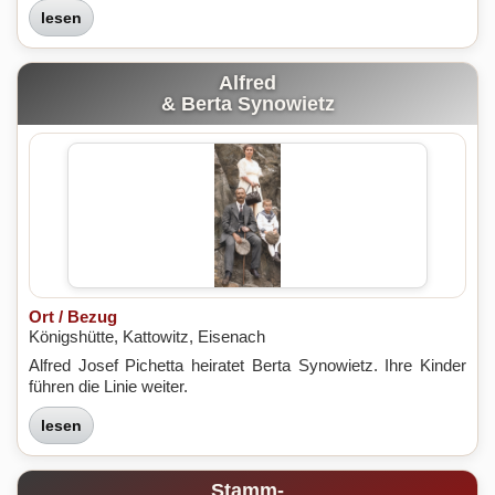
lesen
Alfred
& Berta Synowietz
Ort / Bezug
Königshütte, Kattowitz, Eisenach
Alfred Josef Pichetta heiratet Berta Synowietz. Ihre Kinder
führen die Linie weiter.
lesen
Stamm-