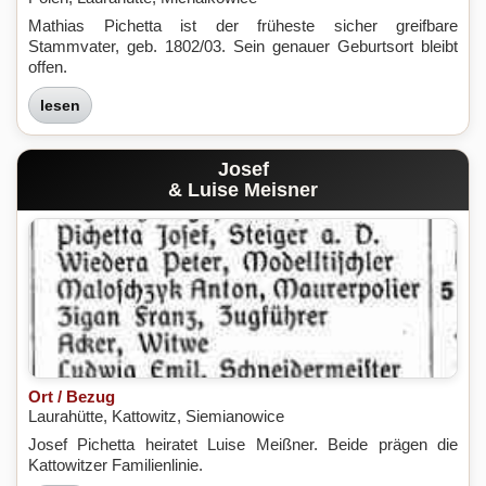
Mathias Pichetta ist der früheste sicher greifbare
Stammvater, geb. 1802/03. Sein genauer Geburtsort bleibt
offen.
lesen
Josef
& Luise Meisner
Ort / Bezug
Laurahütte, Kattowitz, Siemianowice
Josef Pichetta heiratet Luise Meißner. Beide prägen die
Kattowitzer Familienlinie.