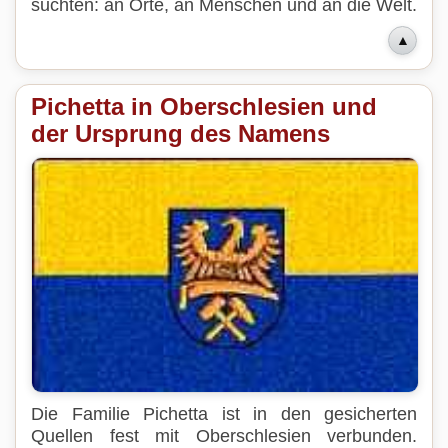
suchten: an Orte, an Menschen und an die Welt.
▲
Pichetta in Oberschlesien und
der Ursprung des Namens
Die Familie Pichetta ist in den gesicherten
Quellen fest mit Oberschlesien verbunden.