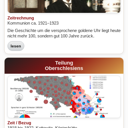
Zeitrechnung
Kommunion ca. 1921–1923
Die Geschichte um die versprochene goldene Uhr liegt heute
nicht mehr 100, sondern gut 100 Jahre zurück.
lesen
Teilung
Oberschlesiens
Zeit / Bezug