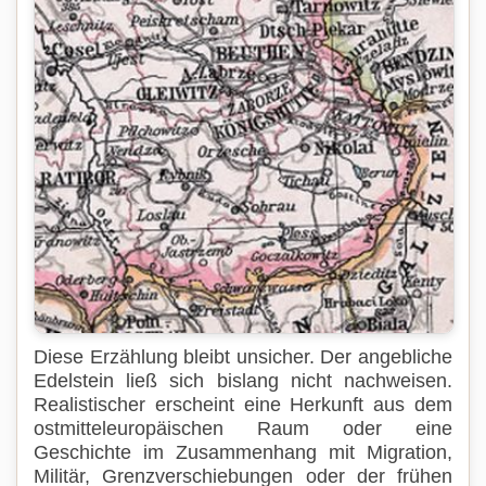
Diese Erzählung bleibt unsicher. Der angebliche
Edelstein ließ sich bislang nicht nachweisen.
Realistischer erscheint eine Herkunft aus dem
ostmitteleuropäischen Raum oder eine
Geschichte im Zusammenhang mit Migration,
Militär, Grenzverschiebungen oder der frühen