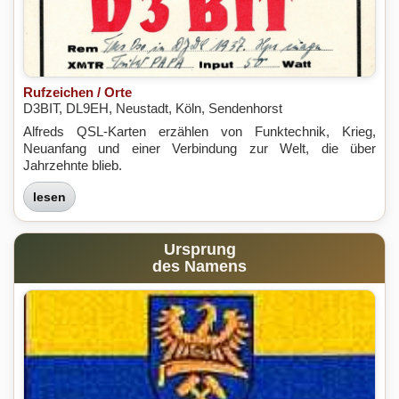
Rufzeichen / Orte
D3BIT, DL9EH, Neustadt, Köln, Sendenhorst
Alfreds QSL-Karten erzählen von Funktechnik, Krieg,
Neuanfang und einer Verbindung zur Welt, die über
Jahrzehnte blieb.
lesen
Ursprung
des Namens