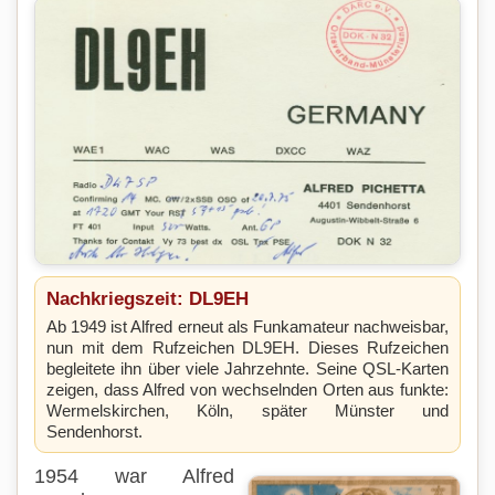
Nachkriegszeit: DL9EH
Ab 1949 ist Alfred erneut als Funkamateur nachweisbar,
nun mit dem Rufzeichen DL9EH. Dieses Rufzeichen
begleitete ihn über viele Jahrzehnte. Seine QSL-Karten
zeigen, dass Alfred von wechselnden Orten aus funkte:
Wermelskirchen, Köln, später Münster und
Sendenhorst.
1954 war Alfred