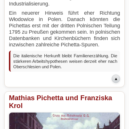
Industrialisierung.
Ein neuerer Hinweis führt eher Richtung
Włodowice in Polen. Danach könnten die
Pichettas erst mit der dritten Polnischen Teilung
1795 zu Preußen gekommen sein. In polnischen
Datenbanken und Kirchenbüchern finden sich
inzwischen zahlreiche Pichetta-Spuren.
Die italienische Herkunft bleibt Familienerzählung. Die
stärkeren Arbeitshypothesen weisen derzeit eher nach
Oberschlesien und Polen.
▲
Mathias Pichetta und Franziska
Krol