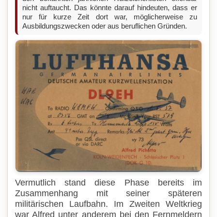
nicht auftaucht. Das könnte darauf hindeuten, dass er
nur für kurze Zeit dort war, möglicherweise zu
Ausbildungszwecken oder aus beruflichen Gründen.
Vermutlich stand diese Phase bereits im
Zusammenhang mit seiner späteren
militärischen Laufbahn. Im Zweiten Weltkrieg
war Alfred unter anderem bei den Fernmeldern