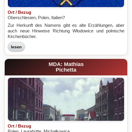
Ort / Bezug
Oberschlesien, Polen, Italien?
Zur Herkunft des Namens gibt es alte Erzählungen, aber
auch neue Hinweise Richtung Włodowice und polnische
Kirchenbücher.
lesen
MDA: Mathias
Pichetta
Ort / Bezug
Polen, Laurahütte, Michałkowice