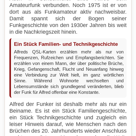
Amateurfunk verbunden. Noch 1975 ist er von
dort aus als Funkamateur aktiv nachweisbar.
Damit spannt sich der Bogen seiner
Funkgeschichte von den 1930er Jahren bis weit
in die Nachkriegszeit hinein.
Ein Stück Familien- und Technikgeschichte
Alfreds QSL-Karten erzählen mehr als nur von
Frequenzen, Rufzeichen und Empfangsberichten. Sie
erzählen von einem Mann, der über politische Brüche,
Krieg, Gefangenschaft, Flucht und Neuanfang hinweg
eine Verbindung zur Welt hielt, im ganz wörtlichen
Sinne. Während Wohnorte wechselten und
Lebensumstände sich grundlegend veränderten, blieb
der Funk für Alfred offenbar eine Konstante.
Alfred der Funker ist deshalb mehr als nur ein
Beiname. Es ist ein Stück Familiengeschichte,
ein Stück Technikgeschichte und zugleich ein
leiser Hinweis darauf, wie Menschen nach den
Brüchen des 20. Jahrhunderts wieder Anschluss