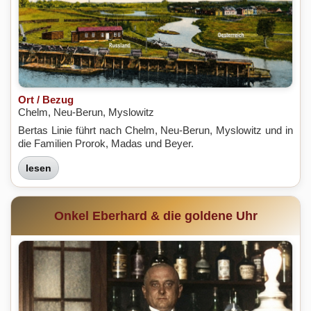
Ort / Bezug
Chelm, Neu-Berun, Myslowitz
Bertas Linie führt nach Chelm, Neu-Berun, Myslowitz und in
die Familien Prorok, Madas und Beyer.
lesen
Onkel Eberhard & die goldene Uhr