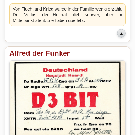
Von Flucht und Krieg wurde in der Familie wenig erzählt.
Der Verlust der Heimat blieb schwer, aber im
Mittelpunkt steht: Sie haben überlebt.
▲
Alfred der Funker