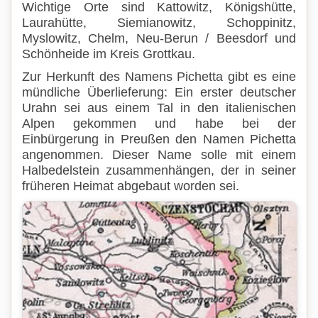
Wichtige Orte sind Kattowitz, Königshütte,
Laurahütte, Siemianowitz, Schoppinitz,
Myslowitz, Chelm, Neu-Berun / Beesdorf und
Schönheide im Kreis Grottkau.
Zur Herkunft des Namens Pichetta gibt es eine
mündliche Überlieferung: Ein erster deutscher
Urahn sei aus einem Tal in den italienischen
Alpen gekommen und habe bei der
Einbürgerung in Preußen den Namen Pichetta
angenommen. Dieser Name solle mit einem
Halbedelstein zusammenhängen, der in seiner
früheren Heimat abgebaut worden sei.