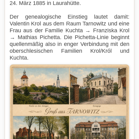
24. März 1885 in Laurahütte.
Der genealogische Einstieg lautet damit:
Valentin Krol aus dem Raum Tarnowitz und eine
Frau aus der Familie Kuchta → Franziska Krol
→ Mathias Pichetta. Die Pichetta-Linie beginnt
quellenmäßig also in enger Verbindung mit den
oberschlesischen Familien Krol/Król und
Kuchta.