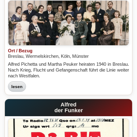
Ort / Bezug
Breslau, Wermelskirchen, Köln, Münster
Alfred Pichetta und Martha Peuker heiraten 1940 in Breslau.
Nach Krieg, Flucht und Gefangenschaft führt die Linie weiter
nach Westfalen.
lesen
Alfred
der Funker