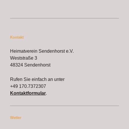
Kontakt
Heimatverein Sendenhorst e.V.
Weststraße 3
48324 Sendenhorst
Rufen Sie einfach an unter
+49 170.7372307
Kontaktformular
.
Wetter