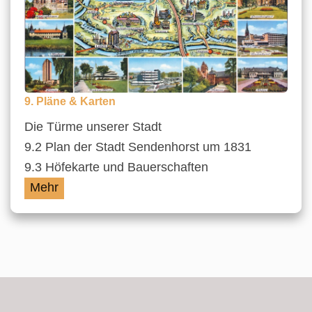
9. Pläne & Karten
Die Türme unserer Stadt
9.2 Plan der Stadt Sendenhorst um 1831
9.3 Höfekarte und Bauerschaften
Mehr