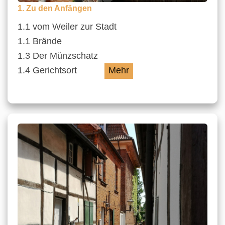
1. Zu den Anfängen
1.1 vom Weiler zur Stadt
1.1 Brände
1.3 Der Münzschatz
1.4 Gerichtsort
Mehr