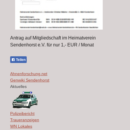
Antrag auf Mitgliedschaft im Heimatverein
Sendenhorst e.V. für nur 1,- EUR / Monat
Teilen
Ahnenforschung.net
Genwiki Sendenhorst
Aktuelles
Polizeibericht
Traueranzeigen
WN Lokales