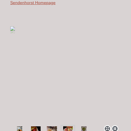
Sendenhorst Homepage