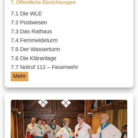
7. Öffentliche Einrichtungen
7.1 Die WLE
7.2 Postwesen
7.3 Das Rathaus
7.4 Fernmeldeturm
7.5 Der Wasserturm
7.6 Die Kläranlage
7.7 Notruf 112 – Feuerwehr
Mehr