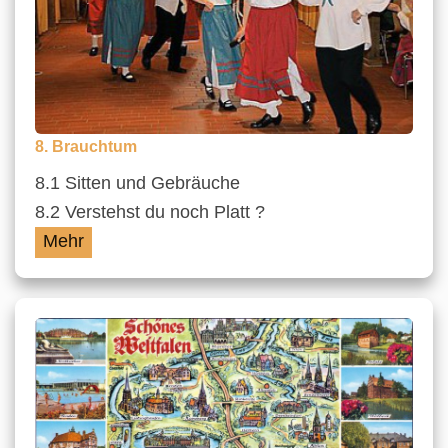
8. Brauchtum
8.1 Sitten und Gebräuche
8.2 Verstehst du noch Platt ?
Mehr