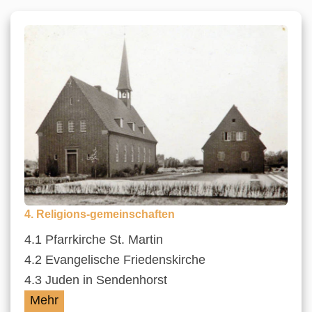
4. Religions-gemeinschaften
4.1 Pfarrkirche St. Martin
4.2 Evangelische Friedenskirche
4.3 Juden in Sendenhorst
Mehr