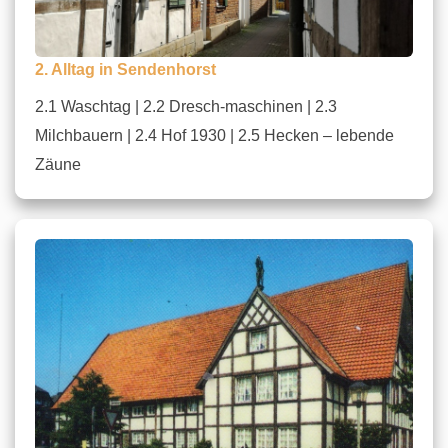
2. Alltag in Sendenhorst
2.1 Waschtag | 2.2 Dresch-maschinen | 2.3
Milchbauern | 2.4 Hof 1930 | 2.5 Hecken – lebende
Zäune