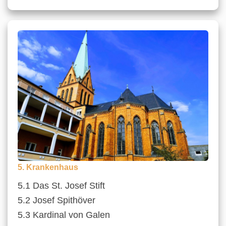
5. Krankenhaus
5.1 Das St. Josef Stift
5.2 Josef Spithöver
5.3 Kardinal von Galen