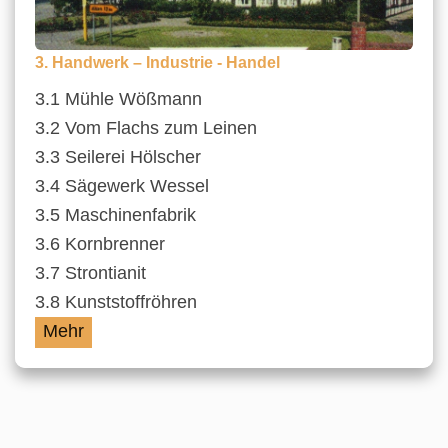
3. Handwerk – Industrie - Handel
3.1 Mühle Wößmann
3.2 Vom Flachs zum Leinen
3.3 Seilerei Hölscher
3.4 Sägewerk Wessel
3.5 Maschinenfabrik
3.6 Kornbrenner
3.7 Strontianit
3.8 Kunststoffröhren
Mehr