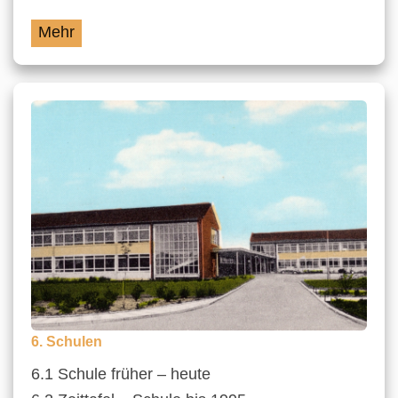
Mehr
6. Schulen
6.1 Schule früher – heute