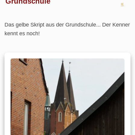
Grundschule
«
Das gelbe Skript aus der Grundschule... Der Kenner
kennt es noch!