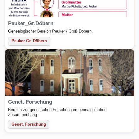
Peuker_Gr.Döbern
Genealogischer Bereich Peuker / Groß Döbern.
Peuker Gr. Döbern
Genet. Forschung
Bereich zur genetischen Forschung im genealogischen
Zusammenhang.
Genet. Forschung