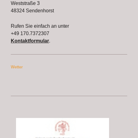
Weststraße 3
48324 Sendenhorst
Rufen Sie einfach an unter
+49 170.7372307
Kontaktformular
.
Wetter