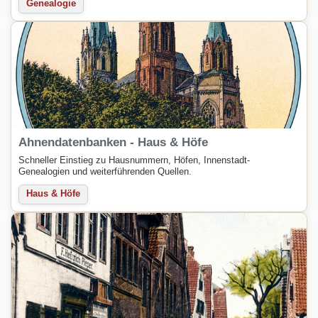
Genealogie
Ahnendatenbanken - Haus & Höfe
Schneller Einstieg zu Hausnummern, Höfen, Innenstadt-
Genealogien und weiterführenden Quellen.
Haus & Höfe