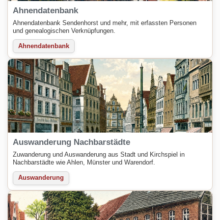
Ahnendatenbank
Ahnendatenbank Sendenhorst und mehr, mit erfassten Personen
und genealogischen Verknüpfungen.
Ahnendatenbank
Auswanderung Nachbarstädte
Zuwanderung und Auswanderung aus Stadt und Kirchspiel in
Nachbarstädte wie Ahlen, Münster und Warendorf.
Auswanderung