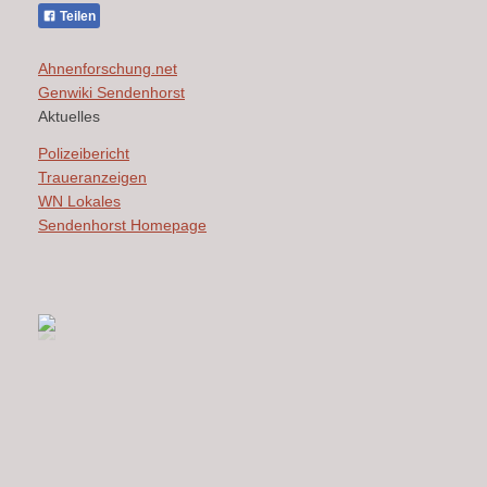
Teilen
Ahnenforschung.net
Genwiki Sendenhorst
Aktuelles
Polizeibericht
Traueranzeigen
WN Lokales
Sendenhorst Homepage