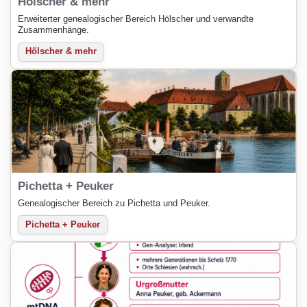
Hölscher & mehr
Erweiterter genealogischer Bereich Hölscher und verwandte
Zusammenhänge.
Hölscher & mehr
Pichetta + Peuker
Genealogischer Bereich zu Pichetta und Peuker.
Pichetta + Peuker