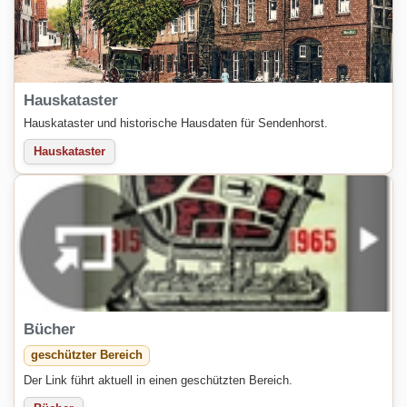
Hauskataster
Hauskataster und historische Hausdaten für Sendenhorst.
Hauskataster
Bücher
geschützter Bereich
Der Link führt aktuell in einen geschützten Bereich.