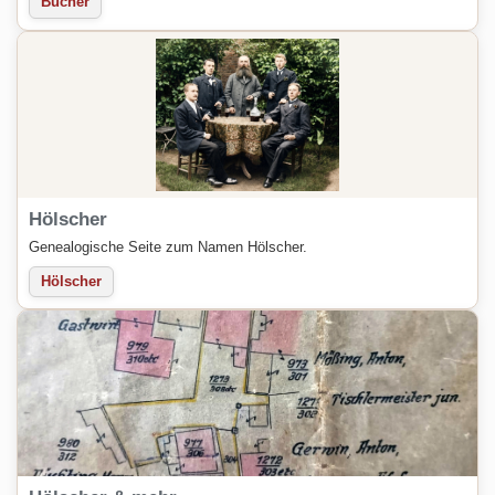
Bücher
Hölscher
Genealogische Seite zum Namen Hölscher.
Hölscher