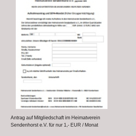
Antrag auf Mitgliedschaft im Heimatverein
Sendenhorst e.V. für nur 1,- EUR / Monat