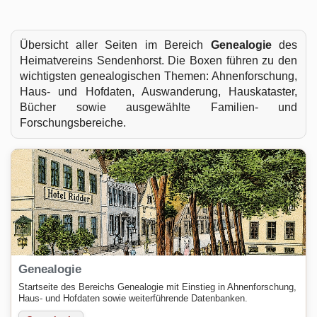
Übersicht aller Seiten im Bereich
Genealogie
des
Heimatvereins Sendenhorst. Die Boxen führen zu den
wichtigsten genealogischen Themen: Ahnenforschung,
Haus- und Hofdaten, Auswanderung, Hauskataster,
Bücher sowie ausgewählte Familien- und
Forschungsbereiche.
Genealogie
Startseite des Bereichs Genealogie mit Einstieg in Ahnenforschung,
Haus- und Hofdaten sowie weiterführende Datenbanken.