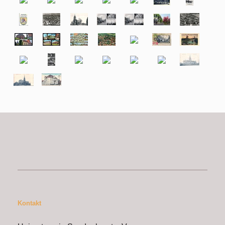
Kontakt