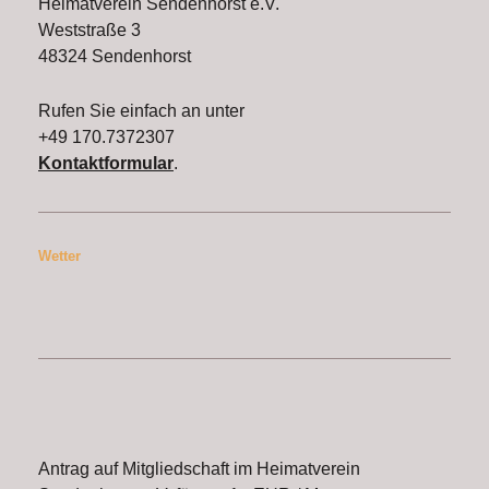
Heimatverein Sendenhorst e.V.
Weststraße 3
48324 Sendenhorst
Rufen Sie einfach an unter
+49 170.7372307
Kontaktformular
.
Wetter
Antrag auf Mitgliedschaft im Heimatverein