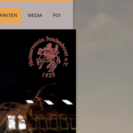
FAKTEN
MEDIA
POI