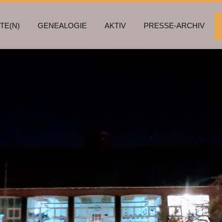
TE(N)
GENEALOGIE
AKTIV
PRESSE-ARCHIV