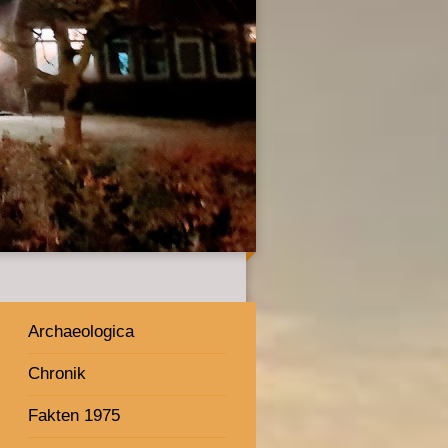
Archaeologica
Chronik
Fakten 1975