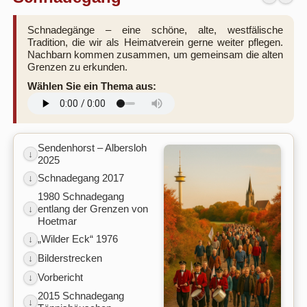
Schnadegänge – eine schöne, alte, westfälische
Tradition, die wir als Heimatverein gerne weiter pflegen.
Nachbarn kommen zusammen, um gemeinsam die alten
Grenzen zu erkunden.
Wählen Sie ein Thema aus:
Sendenhorst – Albersloh
↓
2025
Schnadegang 2017
↓
1980 Schnadegang
entlang der Grenzen von
↓
Hoetmar
„Wilder Eck“ 1976
↓
Bilderstrecken
↓
Vorbericht
↓
2015 Schnadegang
↓