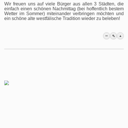
Wir freuen uns auf viele Bürger aus allen 3 Städten, die
einfach einen schönen Nachmittag (bei hoffentlich bestem
Wetter im Sommer) miteinander verbringen möchten und
ein schöne alte westfälische Tradition wieder zu beleben!
⇖
••
▲