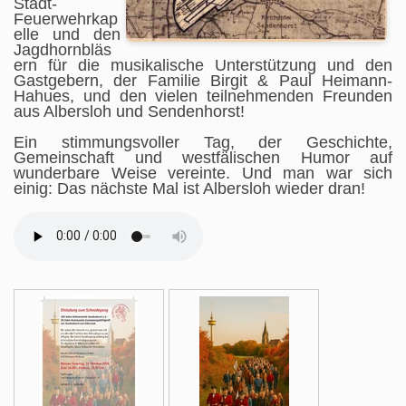
Stadt-
Feuerwehrkap
elle und den
Jagdhornbläs
ern für die musikalische Unterstützung und den
Gastgebern, der Familie Birgit & Paul Heimann-
Hahues, und den vielen teilnehmenden Freunden
aus Albersloh und Sendenhorst!
Ein stimmungsvoller Tag, der Geschichte,
Gemeinschaft und westfälischen Humor auf
wunderbare Weise vereinte. Und man war sich
einig: Das nächste Mal ist Albersloh wieder dran!