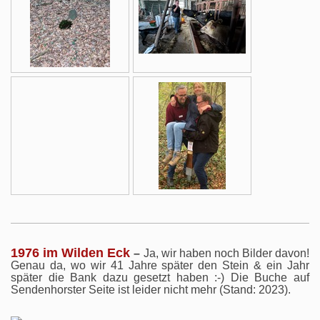
1976 im Wilden Eck
–
Ja, wir haben noch Bilder davon!
Genau da, wo wir 41 Jahre später den Stein & ein Jahr
später die Bank dazu gesetzt haben :-) Die Buche auf
Sendenhorster Seite ist leider nicht mehr (Stand: 2023).