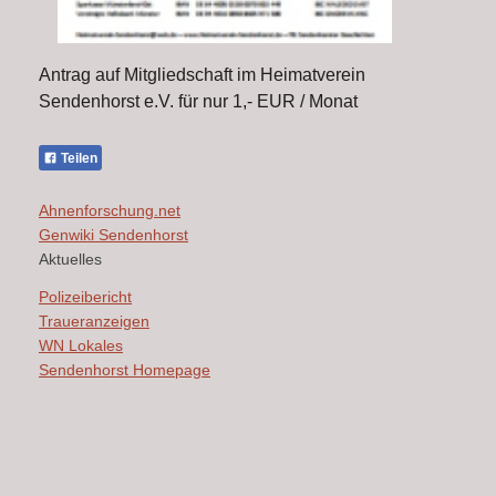
Antrag auf Mitgliedschaft im Heimatverein
Sendenhorst e.V. für nur 1,- EUR / Monat
Teilen
Ahnenforschung.net
Genwiki Sendenhorst
Aktuelles
Polizeibericht
Traueranzeigen
WN Lokales
Sendenhorst Homepage