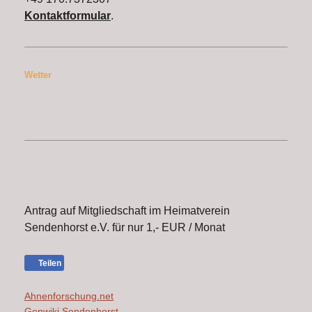
Kontaktformular
.
Wetter
Antrag auf Mitgliedschaft im Heimatverein
Sendenhorst e.V. für nur 1,- EUR / Monat
Teilen
Ahnenforschung.net
Genwiki Sendenhorst