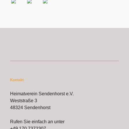
Kontakt
Heimatverein Sendenhorst e.V.
Weststraße 3
48324 Sendenhorst
Rufen Sie einfach an unter
+49 170.7372307