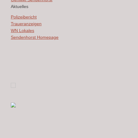
Aktuelles
Polizeibericht
Traueranzeigen
WN Lokales
Sendenhorst Homepage