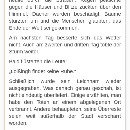
gegen die Häuser und Blitze zuckten über den
Himmel. Dächer wurden beschädigt, Bäume
stürzten um und die Menschen glaubten, das
Ende der Welt sei gekommen.
Am nächsten Tag besserte sich das Wetter
nicht. Auch am zweiten und dritten Tag tobte der
Sturm weiter.
Bald flüsterten die Leute:
„Loißingh findet keine Ruhe.“
Schließlich wurde sein Leichnam wieder
ausgegraben. Was danach genau geschah, ist
nicht eindeutig überliefert. Einige erzählten, man
habe den Toten an einem abgelegenen Ort
verbrannt. Andere behaupteten, seine Überreste
seien weit außerhalb der Stadt verscharrt
worden.