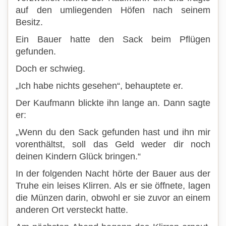
auf den umliegenden Höfen nach seinem
Besitz.
Ein Bauer hatte den Sack beim Pflügen
gefunden.
Doch er schwieg.
„Ich habe nichts gesehen“, behauptete er.
Der Kaufmann blickte ihn lange an. Dann sagte
er:
„Wenn du den Sack gefunden hast und ihn mir
vorenthältst, soll das Geld weder dir noch
deinen Kindern Glück bringen.“
In der folgenden Nacht hörte der Bauer aus der
Truhe ein leises Klirren. Als er sie öffnete, lagen
die Münzen darin, obwohl er sie zuvor an einem
anderen Ort versteckt hatte.