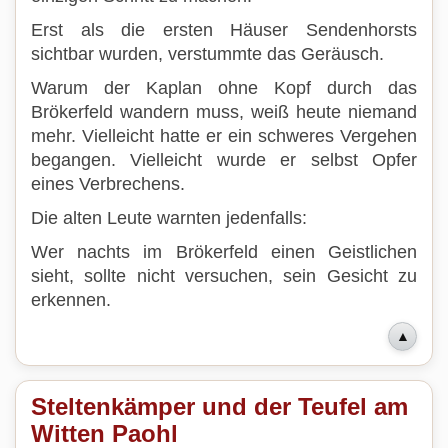
Erst als die ersten Häuser Sendenhorsts
sichtbar wurden, verstummte das Geräusch.
Warum der Kaplan ohne Kopf durch das
Brökerfeld wandern muss, weiß heute niemand
mehr. Vielleicht hatte er ein schweres Vergehen
begangen. Vielleicht wurde er selbst Opfer
eines Verbrechens.
Die alten Leute warnten jedenfalls:
Wer nachts im Brökerfeld einen Geistlichen
sieht, sollte nicht versuchen, sein Gesicht zu
erkennen.
▲
Steltenkämper und der Teufel am
Witten Paohl