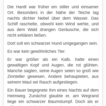
Die Hardt war früher ein stiller und einsamer
Ort. Besonders in der Nähe der Teiche lag
nachts dichter Nebel über dem Wasser. Das
Schilf raschelte, obwohl kein Wind wehte, und
aus dem Wald drangen Geräusche, die sich
nicht erklären ließen.
Dort soll ein schwarzer Hund umgegangen sein.
Es war kein gewöhnliches Tier.
Er war größer als ein Kalb, hatte einen
gewaltigen Kopf und Augen, die rot glühten.
Manche sagten, seine Augen seien so groß wie
Zinnteller gewesen. Andere behaupteten, aus
seinem Maul sei Rauch aufgestiegen.
Ein Bauer begegnete ihm eines Nachts auf dem
Heimweg. Zunächst glaubte er, am Wegrand
liege ein schwarzer Baumstumpf. Doch als er