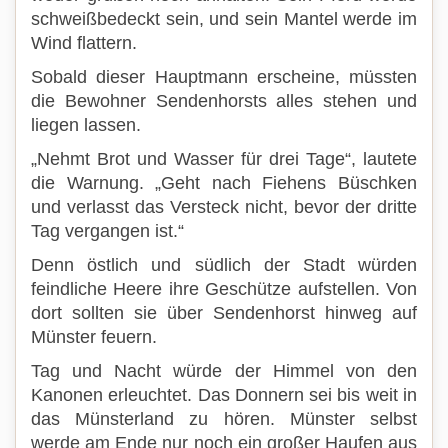
schweißbedeckt sein, und sein Mantel werde im
Wind flattern.
Sobald dieser Hauptmann erscheine, müssten
die Bewohner Sendenhorsts alles stehen und
liegen lassen.
„Nehmt Brot und Wasser für drei Tage“, lautete
die Warnung. „Geht nach Fiehens Büschken
und verlasst das Versteck nicht, bevor der dritte
Tag vergangen ist.“
Denn östlich und südlich der Stadt würden
feindliche Heere ihre Geschütze aufstellen. Von
dort sollten sie über Sendenhorst hinweg auf
Münster feuern.
Tag und Nacht würde der Himmel von den
Kanonen erleuchtet. Das Donnern sei bis weit in
das Münsterland zu hören. Münster selbst
werde am Ende nur noch ein großer Haufen aus