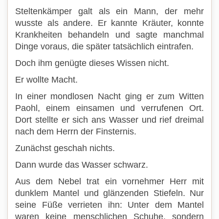
Steltenkämper galt als ein Mann, der mehr
wusste als andere. Er kannte Kräuter, konnte
Krankheiten behandeln und sagte manchmal
Dinge voraus, die später tatsächlich eintrafen.
Doch ihm genügte dieses Wissen nicht.
Er wollte Macht.
In einer mondlosen Nacht ging er zum Witten
Paohl, einem einsamen und verrufenen Ort.
Dort stellte er sich ans Wasser und rief dreimal
nach dem Herrn der Finsternis.
Zunächst geschah nichts.
Dann wurde das Wasser schwarz.
Aus dem Nebel trat ein vornehmer Herr mit
dunklem Mantel und glänzenden Stiefeln. Nur
seine Füße verrieten ihn: Unter dem Mantel
waren keine menschlichen Schuhe, sondern