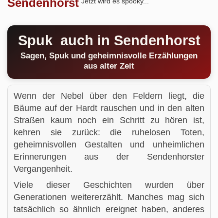
Sendenhorst
Jetzt wird es spooky...
Spuk auch in Sendenhorst
Sagen, Spuk und geheimnisvolle Erzählungen
aus alter Zeit
Wenn der Nebel über den Feldern liegt, die
Bäume auf der Hardt rauschen und in den alten
Straßen kaum noch ein Schritt zu hören ist,
kehren sie zurück: die ruhelosen Toten,
geheimnisvollen Gestalten und unheimlichen
Erinnerungen aus der Sendenhorster
Vergangenheit.
Viele dieser Geschichten wurden über
Generationen weitererzählt. Manches mag sich
tatsächlich so ähnlich ereignet haben, anderes