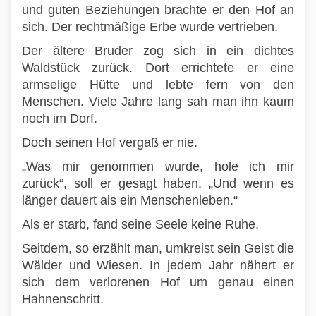
und guten Beziehungen brachte er den Hof an
sich. Der rechtmäßige Erbe wurde vertrieben.
Der ältere Bruder zog sich in ein dichtes
Waldstück zurück. Dort errichtete er eine
armselige Hütte und lebte fern von den
Menschen. Viele Jahre lang sah man ihn kaum
noch im Dorf.
Doch seinen Hof vergaß er nie.
„Was mir genommen wurde, hole ich mir
zurück“, soll er gesagt haben. „Und wenn es
länger dauert als ein Menschenleben.“
Als er starb, fand seine Seele keine Ruhe.
Seitdem, so erzählt man, umkreist sein Geist die
Wälder und Wiesen. In jedem Jahr nähert er
sich dem verlorenen Hof um genau einen
Hahnenschritt.