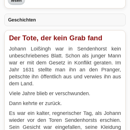
lesen
Geschichten
Der Tote, der kein Grab fand
Johann Loißingh war in Sendenhorst kein
unbeschriebenes Blatt. Schon als junger Mann
war er mit dem Gesetz in Konflikt geraten. Im
Jahr 1631 stellte man ihn an den Pranger,
peitschte ihn öffentlich aus und verwies ihn aus
dem Land.
Viele Jahre blieb er verschwunden.
Dann kehrte er zurück.
Es war ein kalter, regnerischer Tag, als Johann
wieder vor den Toren Sendenhorsts erschien.
Sein Gesicht war eingefallen, seine Kleidung