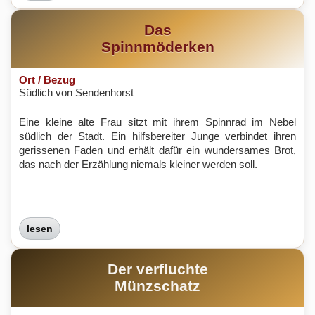
Das
Spinnmöderken
Ort / Bezug
Südlich von Sendenhorst
Eine kleine alte Frau sitzt mit ihrem Spinnrad im Nebel
südlich der Stadt. Ein hilfsbereiter Junge verbindet ihren
gerissenen Faden und erhält dafür ein wundersames Brot,
das nach der Erzählung niemals kleiner werden soll.
lesen
Der verfluchte
Münzschatz