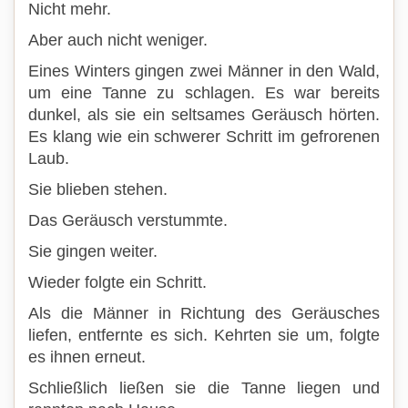
Nicht mehr.
Aber auch nicht weniger.
Eines Winters gingen zwei Männer in den Wald,
um eine Tanne zu schlagen. Es war bereits
dunkel, als sie ein seltsames Geräusch hörten.
Es klang wie ein schwerer Schritt im gefrorenen
Laub.
Sie blieben stehen.
Das Geräusch verstummte.
Sie gingen weiter.
Wieder folgte ein Schritt.
Als die Männer in Richtung des Geräusches
liefen, entfernte es sich. Kehrten sie um, folgte
es ihnen erneut.
Schließlich ließen sie die Tanne liegen und