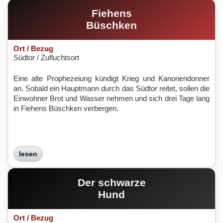
Fiehens
Büschken
Ort / Bezug
Südtor / Zufluchtsort
Eine alte Prophezeiung kündigt Krieg und Kanonendonner
an. Sobald ein Hauptmann durch das Südtor reitet, sollen die
Einwohner Brot und Wasser nehmen und sich drei Tage lang
in Fiehens Büschken verbergen.
lesen
Der schwarze
Hund
Ort / Bezug