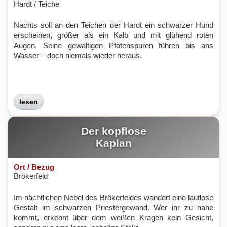
Hardt / Teiche
Nachts soll an den Teichen der Hardt ein schwarzer Hund
erscheinen, größer als ein Kalb und mit glühend roten
Augen. Seine gewaltigen Pfotenspuren führen bis ans
Wasser – doch niemals wieder heraus.
lesen
Der kopflose
Kaplan
Ort / Bezug
Brökerfeld
Im nächtlichen Nebel des Brökerfeldes wandert eine lautlose
Gestalt im schwarzen Priestergewand. Wer ihr zu nahe
kommt, erkennt über dem weißen Kragen kein Gesicht,