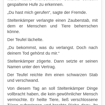
gespaltene Hufe zu erkennen.
„Du hast mich gerufen“, sagte der Fremde.
Steltenkämper verlangte einen Zauberstab, mit
dem er Menschen und Tiere beherrschen
könne.
Der Teufel lächelte.
„Du bekommst, was du verlangst. Doch nach
deinem Tod gehörst du mir.“
Steltenkämper zögerte. Dann setzte er seinen
Namen unter den Vertrag.
Der Teufel reichte ihm einen schwarzen Stab
und verschwand.
Von diesem Tag an soll Steltenkämper Dinge
vollbracht haben, die kein gewöhnlicher Mensch
vermochte. Er heilte Tiere, ließ verschlossene