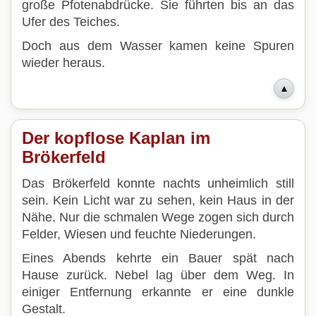
große Pfotenabdrücke. Sie führten bis an das
Ufer des Teiches.
Doch aus dem Wasser kamen keine Spuren
wieder heraus.
▲
Der kopflose Kaplan im
Brökerfeld
Das Brökerfeld konnte nachts unheimlich still
sein. Kein Licht war zu sehen, kein Haus in der
Nähe. Nur die schmalen Wege zogen sich durch
Felder, Wiesen und feuchte Niederungen.
Eines Abends kehrte ein Bauer spät nach
Hause zurück. Nebel lag über dem Weg. In
einiger Entfernung erkannte er eine dunkle
Gestalt.