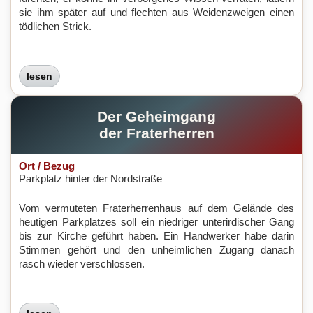
sie ihm später auf und flechten aus Weidenzweigen einen
tödlichen Strick.
lesen
Der Geheimgang
der Fraterherren
Ort / Bezug
Parkplatz hinter der Nordstraße
Vom vermuteten Fraterherrenhaus auf dem Gelände des
heutigen Parkplatzes soll ein niedriger unterirdischer Gang
bis zur Kirche geführt haben. Ein Handwerker habe darin
Stimmen gehört und den unheimlichen Zugang danach
rasch wieder verschlossen.