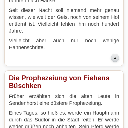
rannten nach Hause.
Seit dieser Nacht soll niemand mehr genau
wissen, wie weit der Geist noch von seinem Hof
entfernt ist. Vielleicht fehlen ihm noch hundert
Jahre.
Vielleicht aber auch nur noch wenige
Hahnenschritte.
▲
Die Prophezeiung von Fiehens
Büschken
Früher erzählten sich die alten Leute in
Sendenhorst eine düstere Prophezeiung.
Eines Tages, so hieß es, werde ein Hauptmann
durch das Südtor in die Stadt reiten. Er werde
weder grüßen noch anhalten. Sein Pferd werde