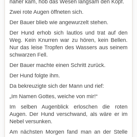
näher kam, hob das Wesen langsam den Kopf.
Zwei rote Augen öffneten sich.
Der Bauer blieb wie angewurzelt stehen.
Der Hund erhob sich lautlos und trat auf den
Weg. Kein Knurren war zu hören, kein Bellen.
Nur das leise Tropfen des Wassers aus seinem
schwarzen Fell.
Der Bauer machte einen Schritt zurück.
Der Hund folgte ihm.
Da bekreuzigte sich der Mann und rief:
„Im Namen Gottes, weiche von mir!“
Im selben Augenblick erloschen die roten
Augen. Der Hund verschwand, als wäre er im
Nebel versunken.
Am nächsten Morgen fand man an der Stelle