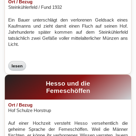
Ort / Bezug
Steinkühlerfeld / Fund 1932
Ein Bauer unterschlägt den verlorenen Geldsack eines
Kaufmanns und zieht damit einen Fluch auf seinen Hof.
Jahrhunderte später kommen auf dem Steinkühlerfeld
tatsächlich zwei Gefäße voller mittelalterlicher Münzen ans
Licht.
lesen
Hesso und die
Femeschöffen
Ort / Bezug
Hof Schulze Horstrup
Auf einer Hochzeit versteht Hesso versehentlich die
geheime Sprache der Femeschöffen. Weil die Männer
fürchten, er könne ihr verborgenes Wissen verraten, lauern