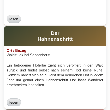
lesen
Der
Hahnenschritt
Ort / Bezug
Waldstück bei Sendenhorst
Ein betrogener Hoferbe zieht sich verbittert in den Wald
zurück und findet selbst nach seinem Tod keine Ruhe.
Seitdem nähert sich sein Geist dem verlorenen Hof in jedem
Jahr um genau einen Hahnenschritt und lässt Wanderer
erschrocken innehalten.
lesen