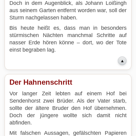
Doch in dem Augenblick, als Johann Loißingh
aus seinem Garten entfernt worden war, soll der
Sturm nachgelassen haben.
Bis heute heißt es, dass man in besonders
stürmischen Nächten manchmal Schritte auf
nasser Erde hören könne – dort, wo der Tote
einst begraben lag.
▲
Der Hahnenschritt
Vor langer Zeit lebten auf einem Hof bei
Sendenhorst zwei Brüder. Als der Vater starb,
sollte der ältere Bruder den Hof übernehmen.
Doch der jüngere wollte sich damit nicht
abfinden.
Mit falschen Aussagen, gefälschten Papieren