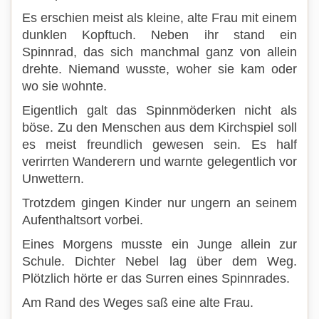
Es erschien meist als kleine, alte Frau mit einem
dunklen Kopftuch. Neben ihr stand ein
Spinnrad, das sich manchmal ganz von allein
drehte. Niemand wusste, woher sie kam oder
wo sie wohnte.
Eigentlich galt das Spinnmöderken nicht als
böse. Zu den Menschen aus dem Kirchspiel soll
es meist freundlich gewesen sein. Es half
verirrten Wanderern und warnte gelegentlich vor
Unwettern.
Trotzdem gingen Kinder nur ungern an seinem
Aufenthaltsort vorbei.
Eines Morgens musste ein Junge allein zur
Schule. Dichter Nebel lag über dem Weg.
Plötzlich hörte er das Surren eines Spinnrades.
Am Rand des Weges saß eine alte Frau.