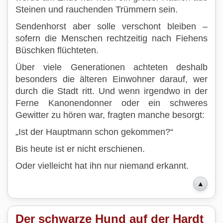
Steinen und rauchenden Trümmern sein.
Sendenhorst aber solle verschont bleiben –
sofern die Menschen rechtzeitig nach Fiehens
Büschken flüchteten.
Über viele Generationen achteten deshalb
besonders die älteren Einwohner darauf, wer
durch die Stadt ritt. Und wenn irgendwo in der
Ferne Kanonendonner oder ein schweres
Gewitter zu hören war, fragten manche besorgt:
„Ist der Hauptmann schon gekommen?“
Bis heute ist er nicht erschienen.
Oder vielleicht hat ihn nur niemand erkannt.
▲
Der schwarze Hund auf der Hardt