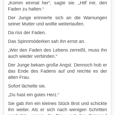
„Komm einmal her“, sagte sie. „Hilf mir, den
Faden zu halten.“
Der Junge erinnerte sich an die Warnungen
seiner Mutter und wollte weiterlaufen.
Da riss der Faden.
Das Spinnmöderken sah ihn ernst an.
„Wer den Faden des Lebens zerreißt, muss ihn
auch wieder verbinden.“
Der Junge bekam große Angst. Dennoch hob er
das Ende des Fadens auf und reichte es der
alten Frau.
Sofort lächelte sie.
„Du hast ein gutes Herz.“
Sie gab ihm ein kleines Stück Brot und schickte
ihn weiter. Als er sich nach wenigen Schritten