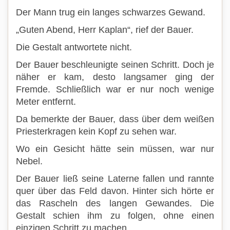
Der Mann trug ein langes schwarzes Gewand.
„Guten Abend, Herr Kaplan“, rief der Bauer.
Die Gestalt antwortete nicht.
Der Bauer beschleunigte seinen Schritt. Doch je
näher er kam, desto langsamer ging der
Fremde. Schließlich war er nur noch wenige
Meter entfernt.
Da bemerkte der Bauer, dass über dem weißen
Priesterkragen kein Kopf zu sehen war.
Wo ein Gesicht hätte sein müssen, war nur
Nebel.
Der Bauer ließ seine Laterne fallen und rannte
quer über das Feld davon. Hinter sich hörte er
das Rascheln des langen Gewandes. Die
Gestalt schien ihm zu folgen, ohne einen
einzigen Schritt zu machen.