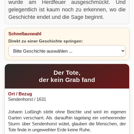
wurde am Herdfeuer ausgeschmückt. Und
gelegentlich ist kaum noch zu erkennen, wo die
Geschichte endet und die Sage beginnt.
Schnellauswahl
Direkt zu einer Geschichte springen:
Der Tote,
der kein Grab fand
Ort / Bezug
Sendenhorst / 1631
Johann Loißingh stirbt ohne Beichte und wird im eigenen
Garten verscharrt. Als daraufhin tagelang ein verheerender
Sturm über Sendenhorst wütet, glauben die Menschen, der
Tote finde in ungeweihter Erde keine Ruhe.