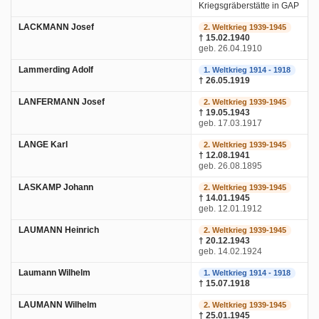
Kriegsgräberstätte in GAP
LACKMANN Josef
2. Weltkrieg 1939-1945
† 15.02.1940
geb. 26.04.1910
Lammerding Adolf
1. Weltkrieg 1914 - 1918
† 26.05.1919
LANFERMANN Josef
2. Weltkrieg 1939-1945
† 19.05.1943
geb. 17.03.1917
LANGE Karl
2. Weltkrieg 1939-1945
† 12.08.1941
geb. 26.08.1895
LASKAMP Johann
2. Weltkrieg 1939-1945
† 14.01.1945
geb. 12.01.1912
LAUMANN Heinrich
2. Weltkrieg 1939-1945
† 20.12.1943
geb. 14.02.1924
Laumann Wilhelm
1. Weltkrieg 1914 - 1918
† 15.07.1918
LAUMANN Wilhelm
2. Weltkrieg 1939-1945
† 25.01.1945