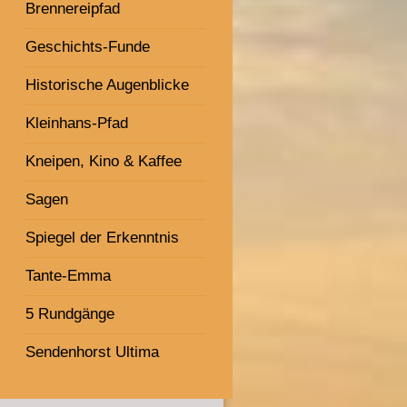
Brennereipfad
Geschichts-Funde
Historische Augenblicke
Kleinhans-Pfad
Kneipen, Kino & Kaffee
Sagen
Spiegel der Erkenntnis
Tante-Emma
5 Rundgänge
Sendenhorst Ultima