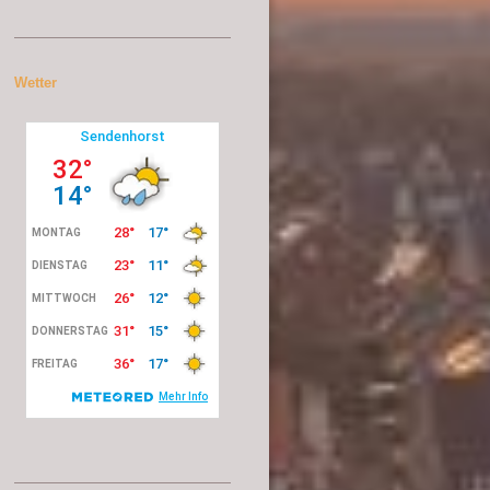
Wetter