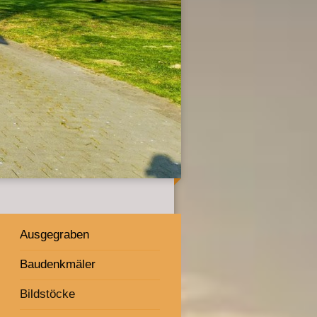
Ausgegraben
Baudenkmäler
Bildstöcke