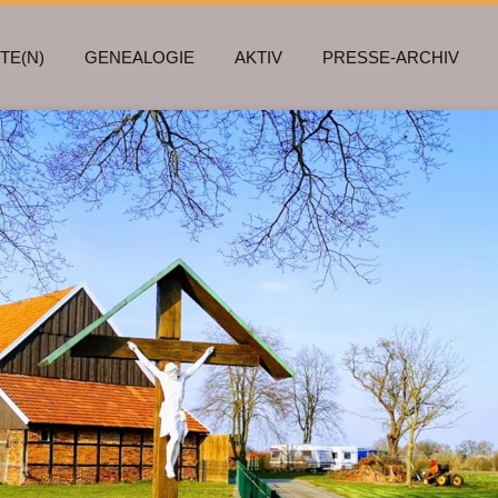
TE(N)
GENEALOGIE
AKTIV
PRESSE-ARCHIV