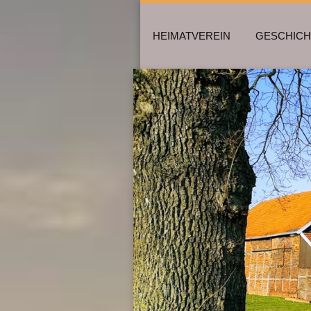
HEIMATVEREIN
GESCHICH