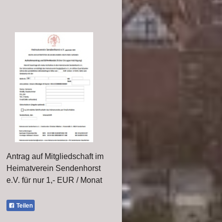
Antrag auf Mitgliedschaft im
Heimatverein Sendenhorst
e.V. für nur 1,- EUR / Monat
Teilen