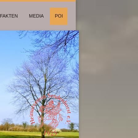
FAKTEN
MEDIA
POI